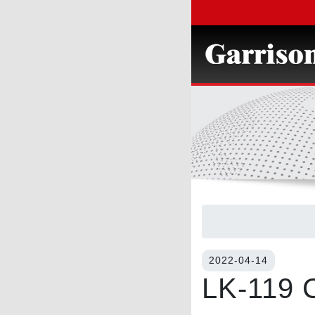
2022-04-14
LK-119 C