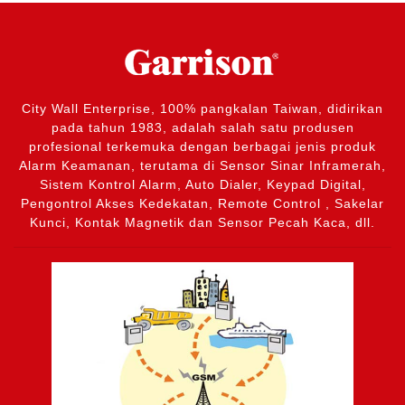
City Wall Enterprise, 100% pangkalan Taiwan, didirikan
pada tahun 1983, adalah salah satu produsen
profesional terkemuka dengan berbagai jenis produk
Alarm Keamanan, terutama di Sensor Sinar Inframerah,
Sistem Kontrol Alarm, Auto Dialer, Keypad Digital,
Pengontrol Akses Kedekatan, Remote Control , Sakelar
Kunci, Kontak Magnetik dan Sensor Pecah Kaca, dll.