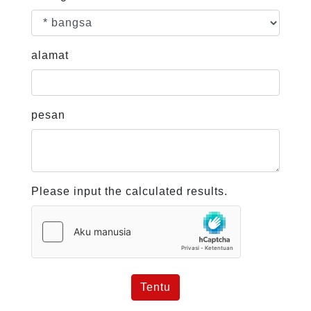
alamat
pesan
Please input the calculated results.
Tentu