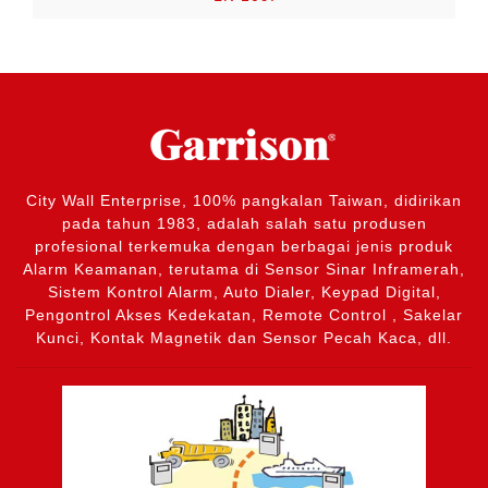
City Wall Enterprise, 100% pangkalan Taiwan, didirikan
pada tahun 1983, adalah salah satu produsen
profesional terkemuka dengan berbagai jenis produk
Alarm Keamanan, terutama di Sensor Sinar Inframerah,
Sistem Kontrol Alarm, Auto Dialer, Keypad Digital,
Pengontrol Akses Kedekatan, Remote Control , Sakelar
Kunci, Kontak Magnetik dan Sensor Pecah Kaca, dll.