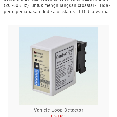
(20~80KHz) untuk menghilangkan crosstalk. Tidak
perlu pemanasan. Indikator status LED dua warna.
Vehicle Loop Detector
LK-109.